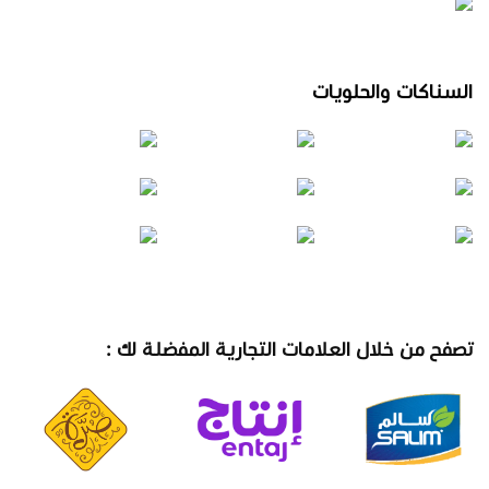
السناكات والحلويات
تصفح من خلال العلامات التجارية المفضلة لك :