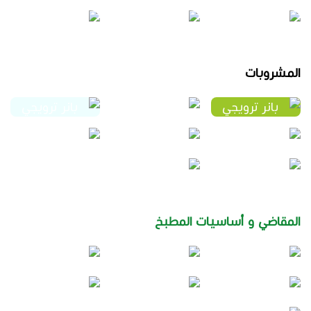
المشروبات
المقاضي و أساسيات المطبخ