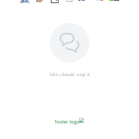
لا توجد تقييمات حاليا