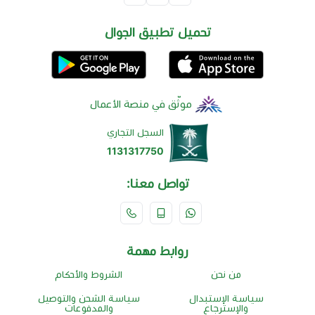
تحميل تطبيق الجوال
موثّق في منصة الأعمال
السجل التجاري
1131317750
تواصل معنا:
روابط مهمة
من نحن
الشروط والأحكام
سياسة الإستبدال
سياسة الشحن والتوصيل
والإسترجاع
والمدفوعات