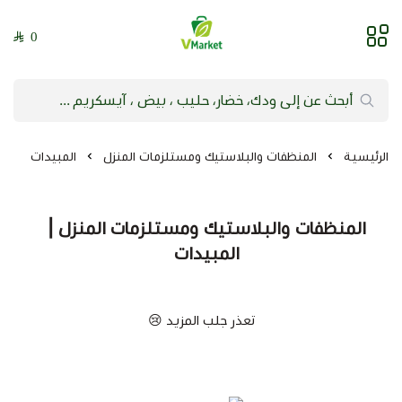
0
فيلج ماركت | VMarket
الرئيسية
المنظفات والبلاستيك ومستلزمات المنزل
المبيدات
المنظفات والبلاستيك ومستلزمات المنزل |
المبيدات
تعذر جلب المزيد 😢