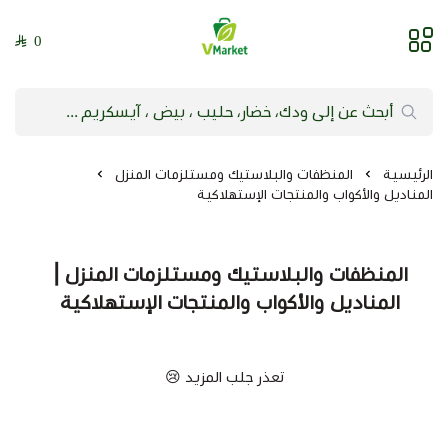
0
فيلج ماركت | VMarket
الرئيسية
المنظفات والبلاستيك ومستلزمات المنزل
المناديل والأكواب والمنتجات الإستهلاكية
المنظفات والبلاستيك ومستلزمات المنزل |
المناديل والأكواب والمنتجات الإستهلاكية
تعذر جلب المزيد 😢