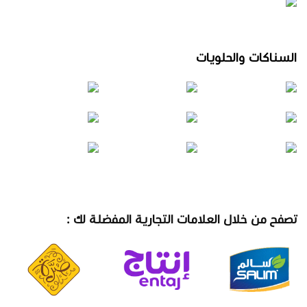
السناكات والحلويات
تصفح من خلال العلامات التجارية المفضلة لك :