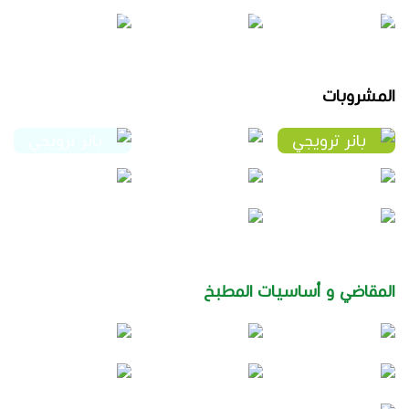
المشروبات
المقاضي و أساسيات المطبخ