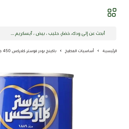
الرئيسية
أساسيات المطبخ
باكينج بودر فوستر كلاركس 450 جرام