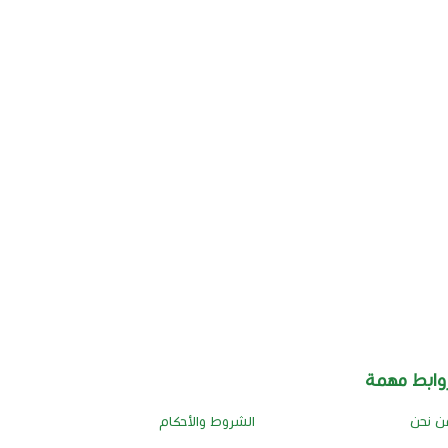
وابط مهمة
ن نحن
الشروط والأحكام