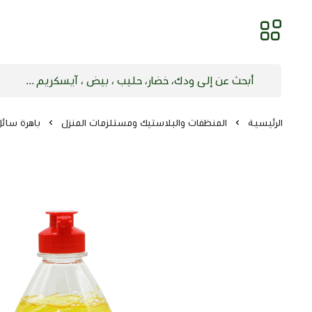
الرئيسية
المنظفات والبلاستيك ومستلزمات المنزل
باهرة سائل 