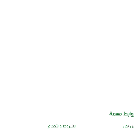
وابط مهمة
ن نحن
الشروط والأحكام