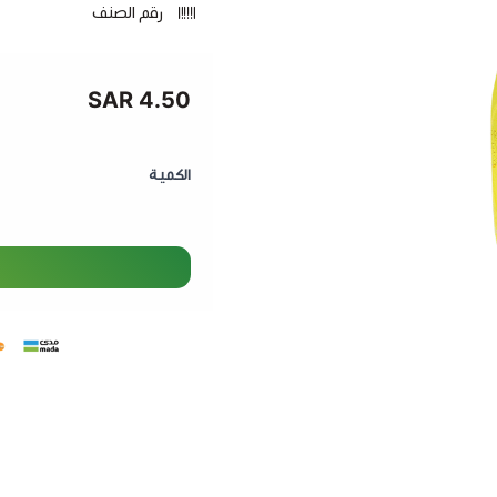
رقم الصنف
4.50 SAR
الكمية