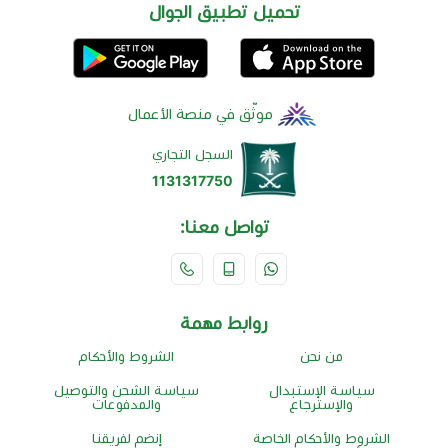
تحميل تطبيق الجوال
موثّق في منصة الأعمال
السجل التجاري
1131317750
تواصل معنا:
روابط مهمة
من نحن
الشروط والأحكام
سياسة الإستبدال
سياسة الشحن والتوصيل
والإسترجاع
والمدفوعات
الشروط والأحكام الخاصة
إنضم لفريقنا