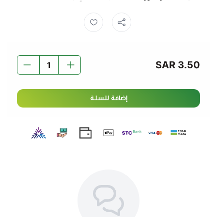
3.50 SAR
إضافة للسلة