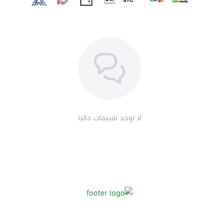
الرائع مع كل غسلة.
لا توجد تقييمات حاليا