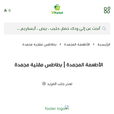
0
فيلج ماركت | VMarket
الرئيسية
الأطعمة المجمدة
بطاطس مقلية مجمدة
الأطعمة المجمدة | بطاطس مقلية مجمدة
تعذر جلب المزيد 😢