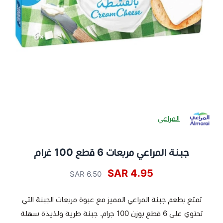
المراعي
جبنة المراعي مربعات 6 قطع 100 غرام
4.95 SAR
6.50 SAR
تمتع بطعم جبنة المراعي المميز مع عبوة مربعات الجبنة التي
تحتوي على 6 قطع بوزن 100 جرام. جبنة طرية ولذيذة سهلة