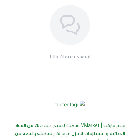
لا توجد تقييمات حاليا
فيلج ماركت | VMarket وجهتك لجميع إحتياجاتك من المواد
الغذائية و مستلزمات المنزل، نوفر لكم تشكيلة واسعة من