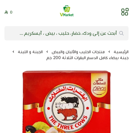
0
فيلج ماركت | VMarket
الرئيسية
منتجات الحليب والألبان والبيض
الجبنة و اللبنة
جبنة بيضاء كامل الدسم البقرات الثلاثة 200 جم