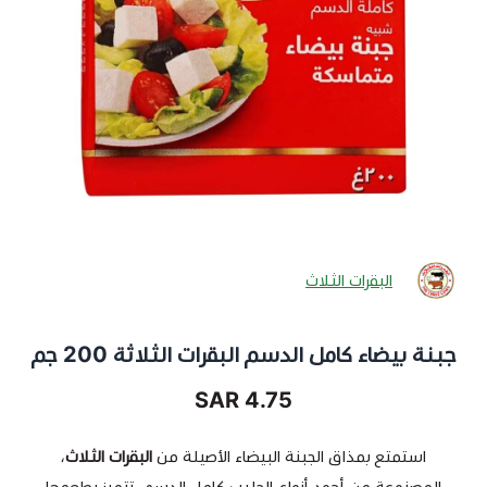
البقرات الثلاث
جبنة بيضاء كامل الدسم البقرات الثلاثة 200 جم
4.75 SAR
استمتع بمذاق الجبنة البيضاء الأصيلة من
البقرات الثلاث
،
المصنوعة من أجود أنواع الحليب كامل الدسم. تتميز بطعمها