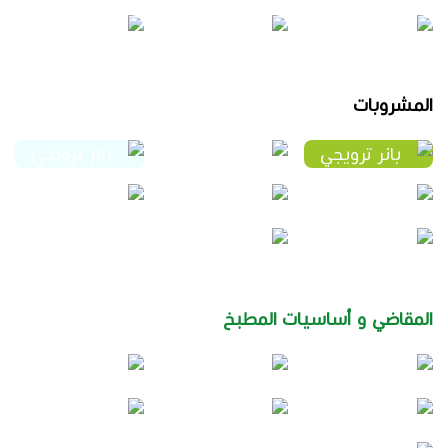
المشروبات
المقاضي و أساسيات المطبخ