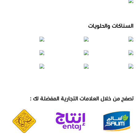
السناكات والحلويات
تصفح من خلال العلامات التجارية المفضلة لك :