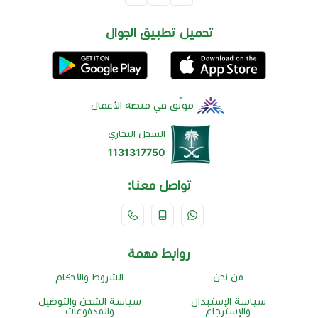
تحميل تطبيق الجوال
موثّق في منصة الأعمال
السجل التجاري
1131317750
تواصل معنا:
روابط مهمة
من نحن
الشروط والأحكام
سياسة الإستبدال
سياسة الشحن والتوصيل
والإسترجاع
والمدفوعات