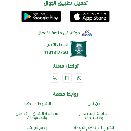
تحميل تطبيق الجوال
موثّق في منصة الأعمال
السجل التجاري
1131317750
تواصل معنا:
روابط مهمة
من نحن
الشروط والأحكام
سياسة الإستبدال
سياسة الشحن والتوصيل
والإسترجاع
والمدفوعات
الشروط والأحكام الخاصة
إنضم لفريقنا