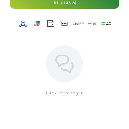
إضافة للسلة
لا توجد تقييمات حاليا