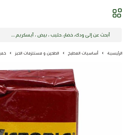
الرئيسية
أساسيات المطبخ
الطحين و مستلزمات الخبز
خميرة