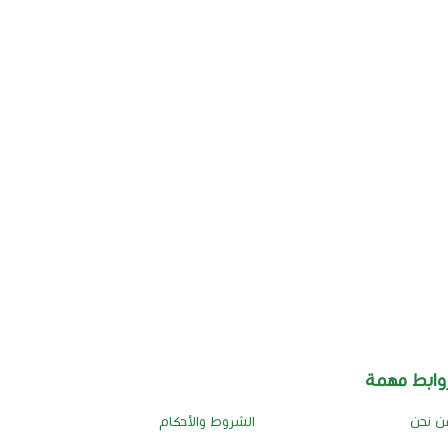
وابط مهمة
ن نحن
الشروط والأحكام