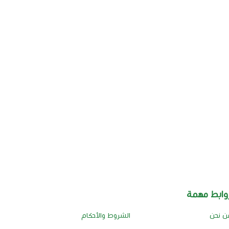
وابط مهمة
ن نحن
الشروط والأحكام