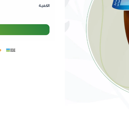
الكمية