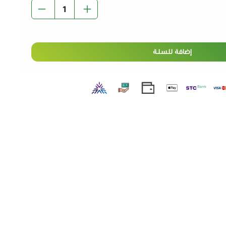
إضافة للسلة