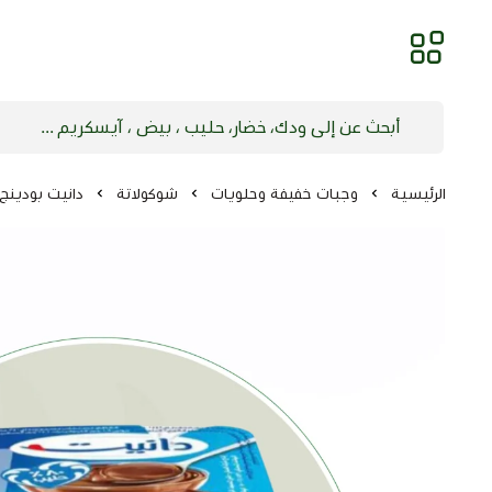
الرئيسية
وجبات خفيفة وحلويات
شوكولاتة
دانيت بودينج الش