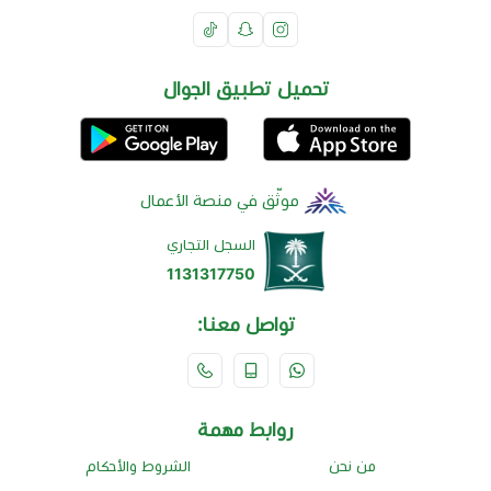
تحميل تطبيق الجوال
موثّق في منصة الأعمال
السجل التجاري
1131317750
تواصل معنا:
روابط مهمة
من نحن
الشروط والأحكام