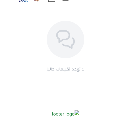
لا توجد تقييمات حاليا