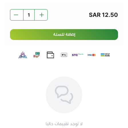
12.50 SAR
إضافة للسلة
لا توجد تقييمات حاليا