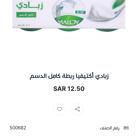
زبادي أكتيفيا ربطة كامل الدسم
12.50 SAR
زبادي اكتيفيا ,
اكتفيا ,
زبادي أكتيفيا ,
زبادي ,
رقم الصنف
500682