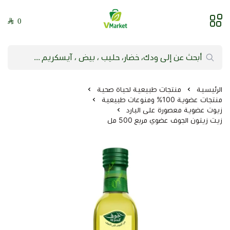
0
فيلج ماركت | VMarket
الرئيسية
منتجات طبيعية لحياة صحية
منتجات عضوية 100% ومنوعات طبيعية
زيوت عضوية معصورة على البارد
زيت زيتون الجوف عضوي مربع 500 مل