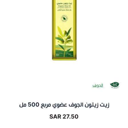
الجوف
زيت زيتون الجوف عضوي مربع 500 مل
27.50 SAR