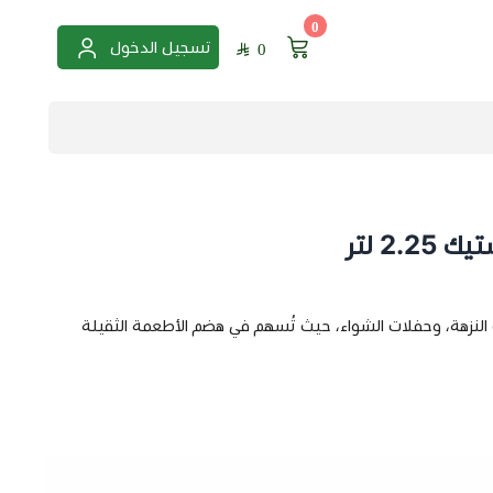
0
تسجيل الدخول
0
2. لتر
لات النزهة، وحفلات الشواء، حيث تُسهم في هضم الأطعمة الثقيلة