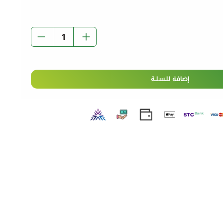
إضافة للسلة