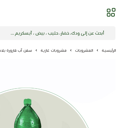
الرئيسية
المشروبات
مشروبات غازية
سفن آب قارورة بلاستيك 5