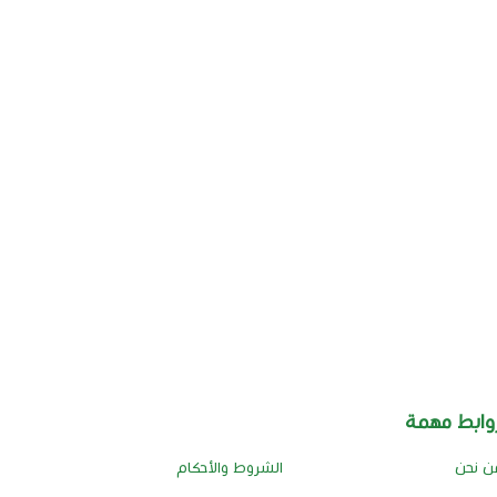
وابط مهمة
ن نحن
الشروط والأحكام