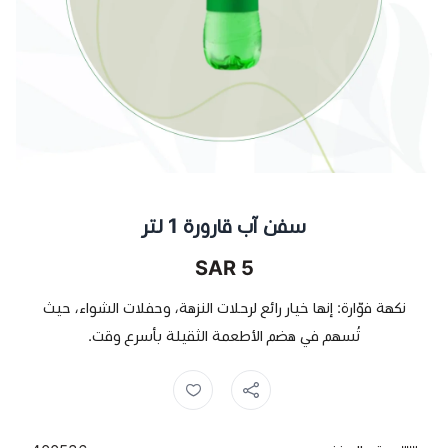
سفن آب قارورة 1 لتر
5 SAR
نكهة فوّارة: إنها خيار رائع لرحلات النزهة، وحفلات الشواء، حيث
تُسهم في هضم الأطعمة الثقيلة بأسرع وقت.