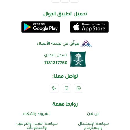
تحميل تطبيق الجوال
موثّق في منصة الأعمال
السجل التجاري
1131317750
تواصل معنا:
روابط مهمة
من نحن
الشروط والأحكام
سياسة الإستبدال
سياسة الشحن والتوصيل
والإسترجاع
والمدفوعات