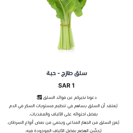
سلق طازج - حبة
1 SAR
دعونا نخبركم عن فوائد السلق
🌿
:
يُعتقد أن السلق يساهم في تنظيم مستويات السكر في الدم
بفضل احتوائه على الألياف والمغذيات.
يُعزز السلق من الجهاز المناعي ويحمي من بعض أنواع السرطان.
يُحسِّن الهضم بفضل الألياف الموجودة فيه.