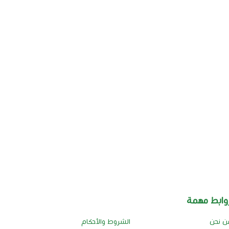
وابط مهمة
ن نحن
الشروط والأحكام