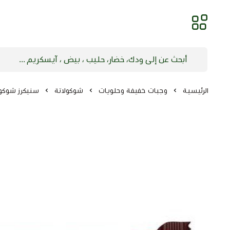
الرئيسية
وجبات خفيفة وحلويات
شوكولاتة
سنيكرز شوكولاتة 0