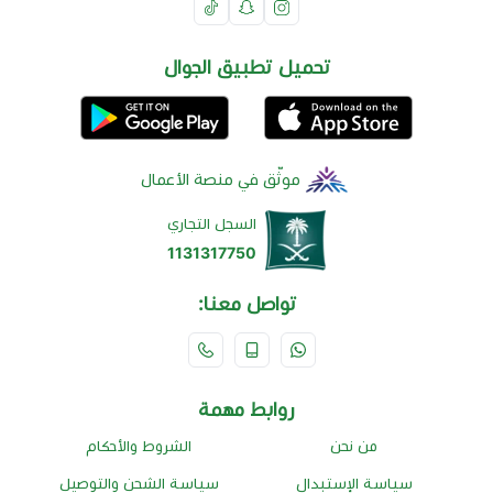
تحميل تطبيق الجوال
موثّق في منصة الأعمال
السجل التجاري
1131317750
تواصل معنا:
روابط مهمة
من نحن
الشروط والأحكام
سياسة الإستبدال
سياسة الشحن والتوصيل