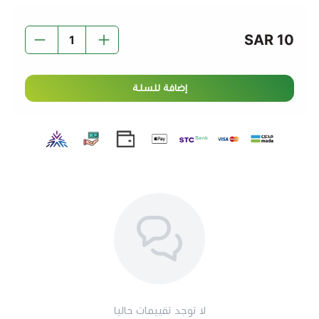
10 SAR
إضافة للسلة
لا توجد تقييمات حاليا