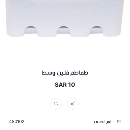
طماطم فلين وسط
10 SAR
رقم الصنف
480102