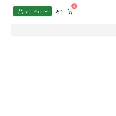
0
تسجيل الدخول
0