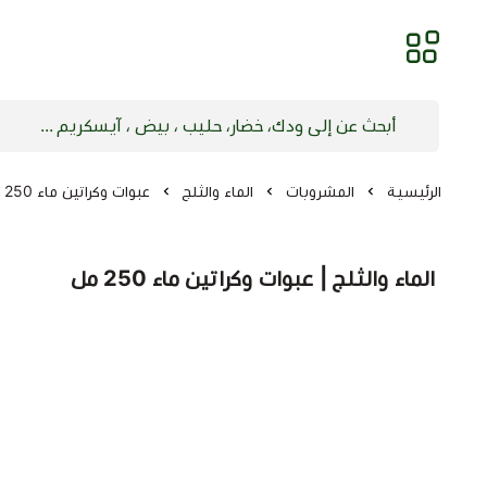
الرئيسية
المشروبات
الماء والثلج
عبوات وكراتين ماء 250 مل
الماء والثلج | عبوات وكراتين ماء 250 مل