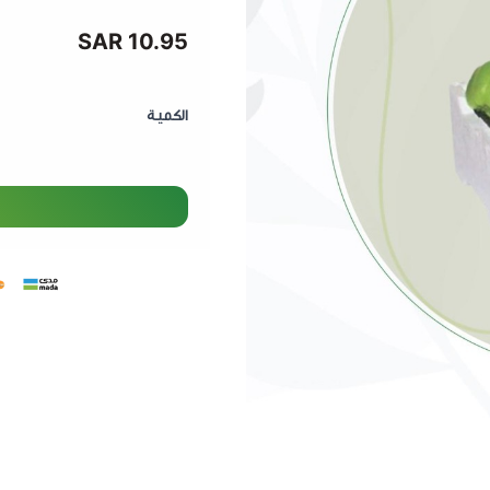
10.95 SAR
الكمية