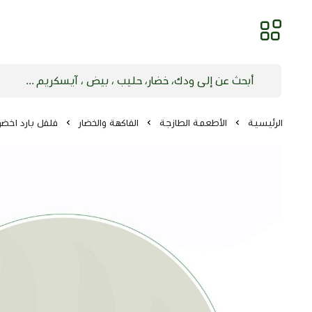
الرئيسية
الأطعمة الطازجة
الفاكهة والخضار
فلفل بارد اخضر