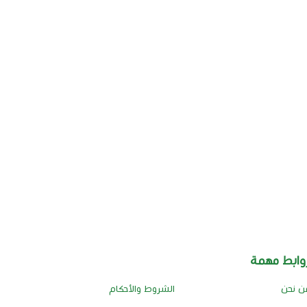
وابط مهمة
ن نحن
الشروط والأحكام