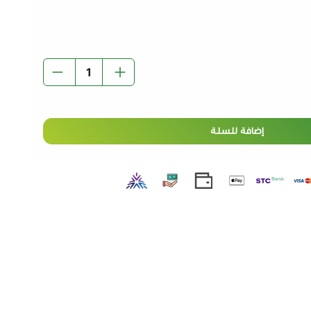
إضافة للسلة