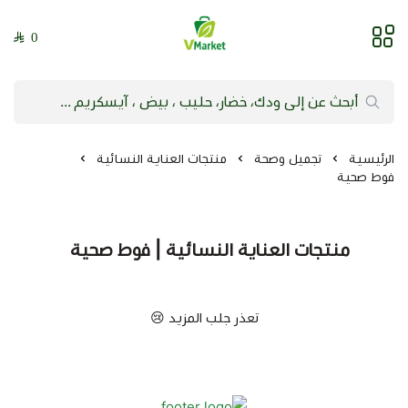
0
فيلج ماركت | VMarket
الرئيسية
تجميل وصحة
منتجات العناية النسائية
فوط صحية
منتجات العناية النسائية | فوط صحية
تعذر جلب المزيد 😢