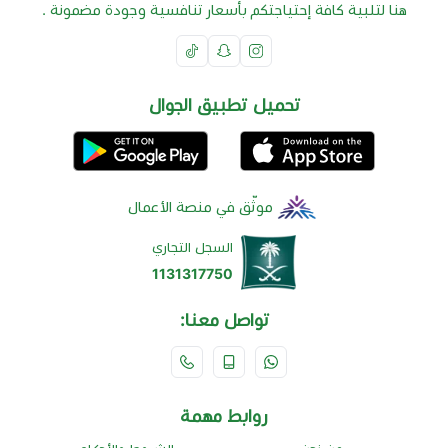
هنا لتلبية كافة إحتياجتكم بأسعار تنافسية وجودة مضمونة .
تحميل تطبيق الجوال
موثّق في منصة الأعمال
السجل التجاري
1131317750
تواصل معنا:
روابط مهمة