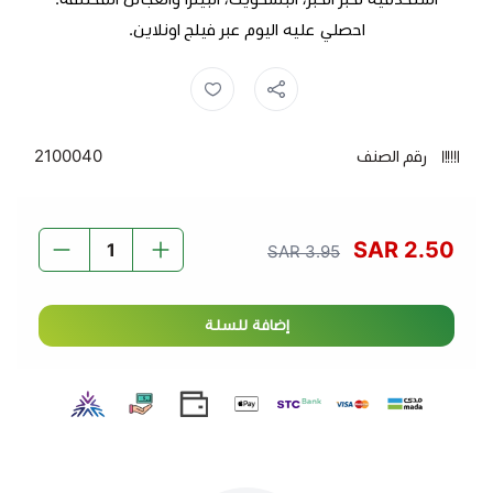
احصلي عليه اليوم عبر فيلج اونلاين.
رقم الصنف
2100040
2.50 SAR
3.95 SAR
إضافة للسلة