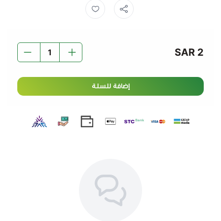
2 SAR
إضافة للسلة