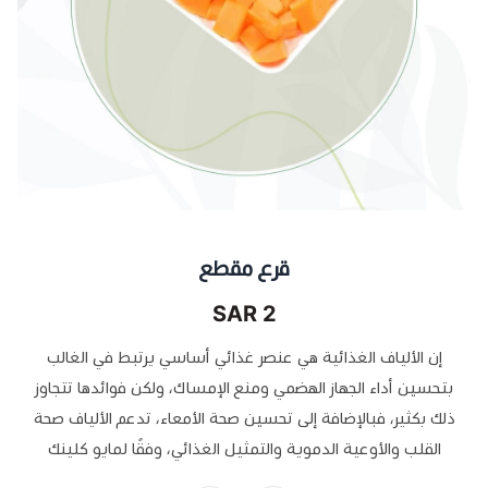
قرع مقطع
2 SAR
إن الألياف الغذائية هي عنصر غذائي أساسي يرتبط في الغالب
بتحسين أداء الجهاز الهضمي ومنع الإمساك، ولكن فوائدها تتجاوز
ذلك بكثير، فبالإضافة إلى تحسين صحة الأمعاء، تدعم الألياف صحة
القلب والأوعية الدموية والتمثيل الغذائي، وفقًا لمايو كلينك