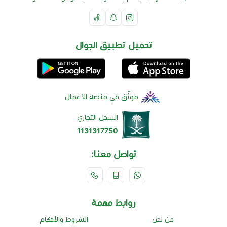
تحميل تطبيق الجوال
موثّق في منصة الأعمال
السجل التجاري
1131317750
تواصل معنا:
روابط مهمة
من نحن
الشروط والأحكام