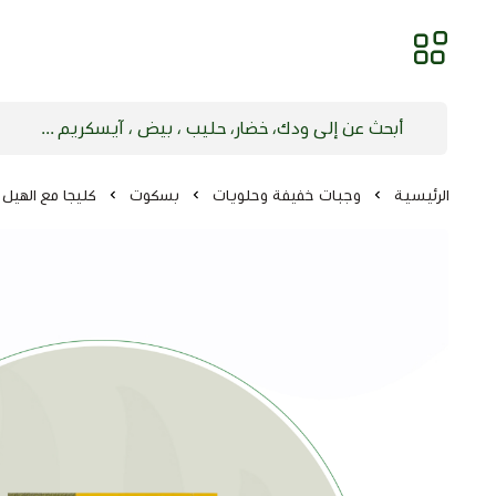
الرئيسية
وجبات خفيفة وحلويات
بسكوت
كليجا مع الهيل بلفي