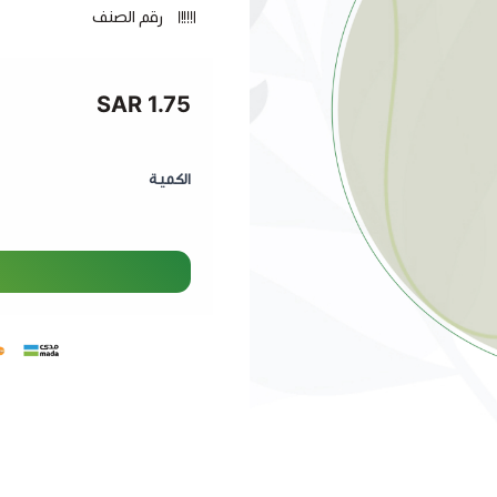
رقم الصنف
1.75 SAR
الكمية