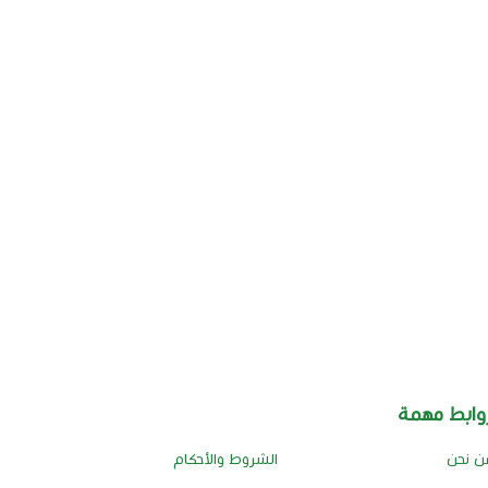
وابط مهمة
ن نحن
الشروط والأحكام