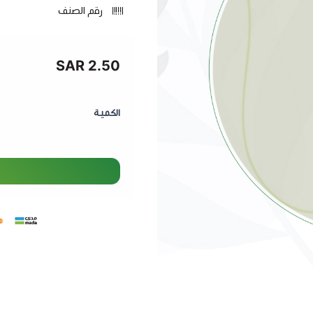
رقم الصنف
2.50 SAR
الكمية