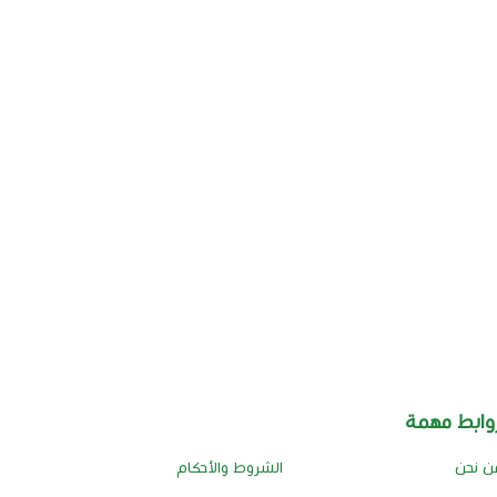
وابط مهمة
ن نحن
الشروط والأحكام