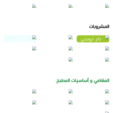
المشروبات
المقاضي و أساسيات المطبخ