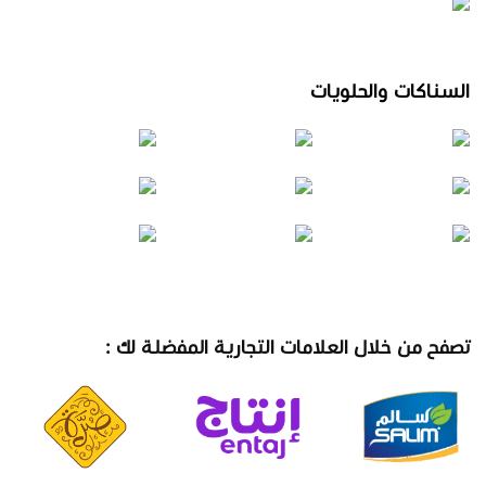
السناكات والحلويات
تصفح من خلال العلامات التجارية المفضلة لك :