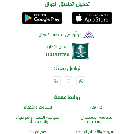
تحميل تطبيق الجوال
موثّق في منصة الأعمال
السجل التجاري
1131317750
تواصل معنا:
روابط مهمة
من نحن
الشروط والأحكام
سياسة الإستبدال
سياسة الشحن والتوصيل
والإسترجاع
والمدفوعات
الشروط والأحكام الخاصة
إنضم لفريقنا