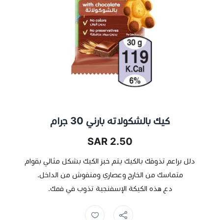
كيك بالشكولاته بارني 30 جرام
2.50 SAR
دلل براعم تذوقك بالكيك يتم خبز الكيك بشكل مثالي بقوام
متماسك من الخارج وعصاري ومنفوش من الداخل.
دع هذه الكيكة الإسفنجية تذوب في فمك.
كيك ,
بارني ,