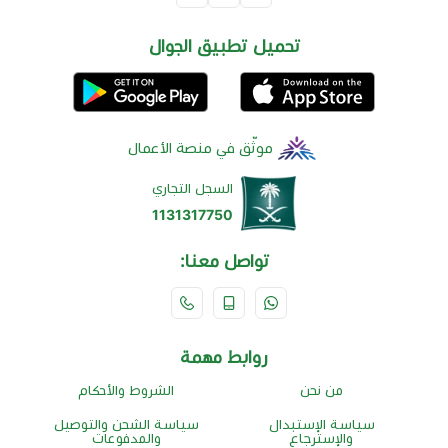
تحميل تطبيق الجوال
موثّق في منصة الأعمال
السجل التجاري
1131317750
تواصل معنا:
روابط مهمة
من نحن
الشروط والأحكام
سياسة الإستبدال
سياسة الشحن والتوصيل
والإسترجاع
والمدفوعات