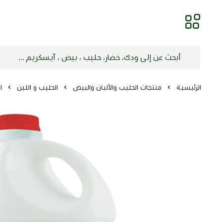
الرئيسية
منتجات الحليب والألبان والبيض
الحليب و اللبن
ا