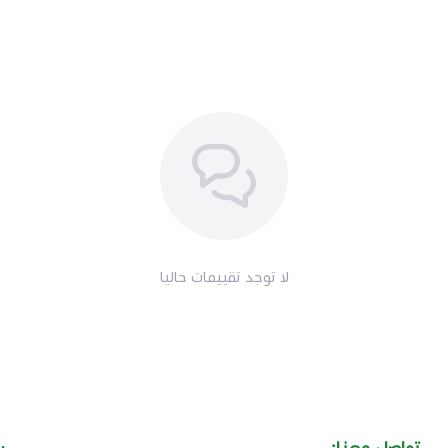
لا توجد تقييمات حاليا
تواصل معنا:
ر