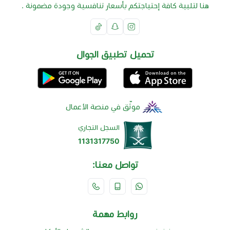
هنا لتلبية كافة إحتياجتكم بأسعار تنافسية وجودة مضمونة .
تحميل تطبيق الجوال
موثّق في منصة الأعمال
السجل التجاري
1131317750
تواصل معنا:
روابط مهمة