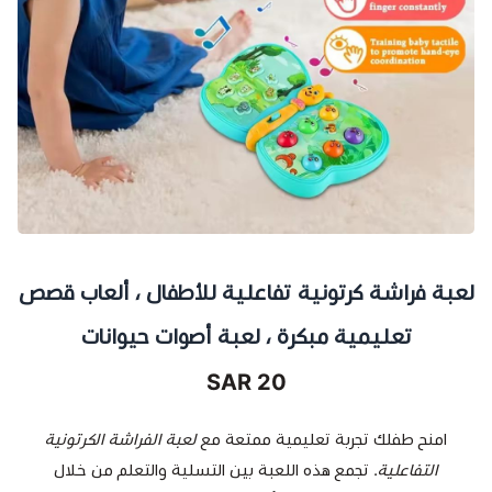
لعبة فراشة كرتونية تفاعلية للأطفال ، ألعاب قصص
تعليمية مبكرة ، لعبة أصوات حيوانات
20 SAR
امنح طفلك تجربة تعليمية ممتعة مع
لعبة الفراشة الكرتونية
التفاعلية
. تجمع هذه اللعبة بين التسلية والتعلم من خلال