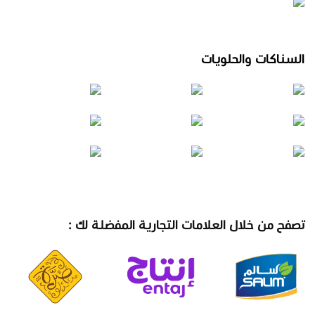
السناكات والحلويات
تصفح من خلال العلامات التجارية المفضلة لك :