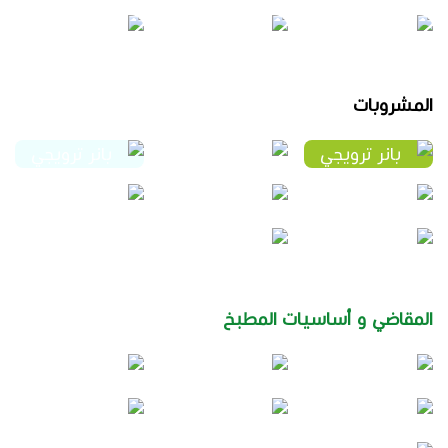
المشروبات
المقاضي و أساسيات المطبخ