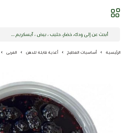
الرئيسية
أساسيات المطبخ
أغذية قابلة للدهن
المربى