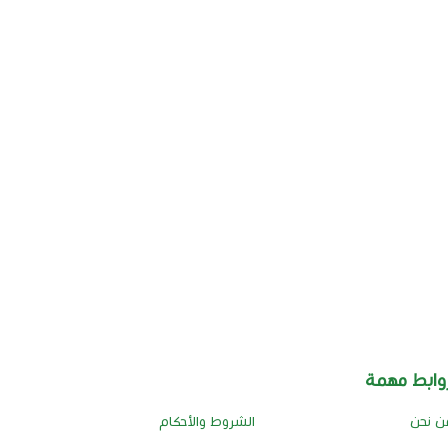
وابط مهمة
ن نحن
الشروط والأحكام