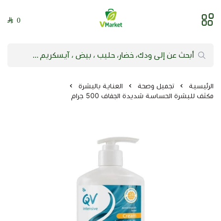
0
فيلج ماركت | VMarket
الرئيسية
تجميل وصحة
العناية بالبشرة
مكثف للبشرة الحساسة شديدة الجفاف 500 جرام