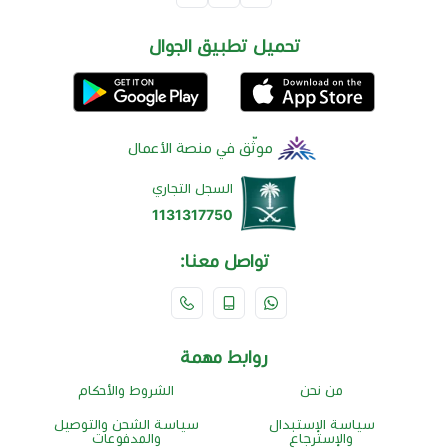
تحميل تطبيق الجوال
موثّق في منصة الأعمال
السجل التجاري
1131317750
تواصل معنا:
روابط مهمة
من نحن
الشروط والأحكام
سياسة الإستبدال
سياسة الشحن والتوصيل
والإسترجاع
والمدفوعات