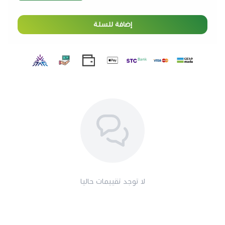
إضافة للسلة
لا توجد تقييمات حاليا