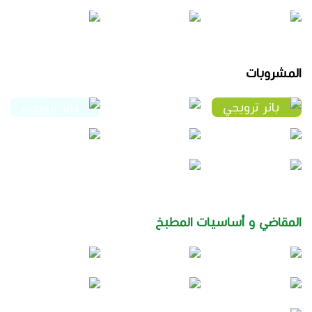
المشروبات
المقاضي و أساسيات المطبخ