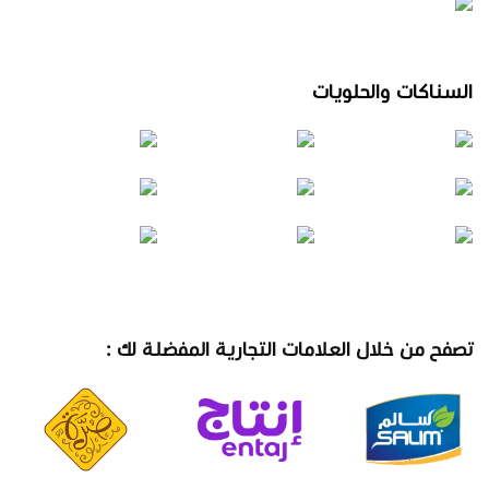
السناكات والحلويات
تصفح من خلال العلامات التجارية المفضلة لك :