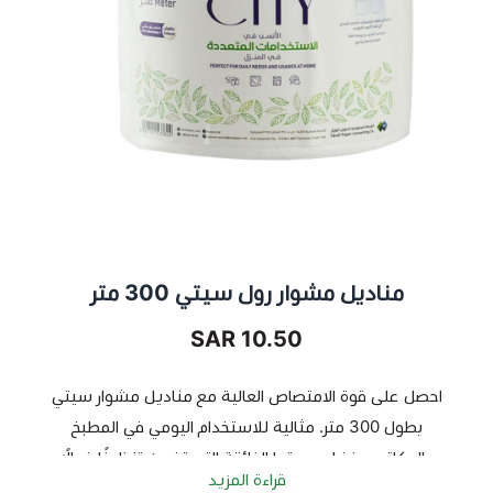
مناديل مشوار رول سيتي 300 متر
10.50 SAR
احصل على قوة الامتصاص العالية مع مناديل مشوار سيتي
بطول 300 متر. مثالية للاستخدام اليومي في المطبخ
والمكاتب، بفضل جودتها الفائقة التي تضمن تنظيفًا فعالًا
قراءة المزيد
وسهولة في الاستخدام.