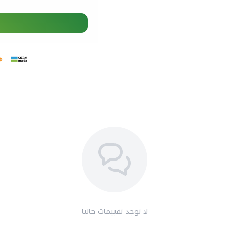
لا توجد تقييمات حاليا