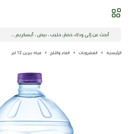
الرئيسية
المشروبات
الماء والثلج
مياه بيرين 12 لتر