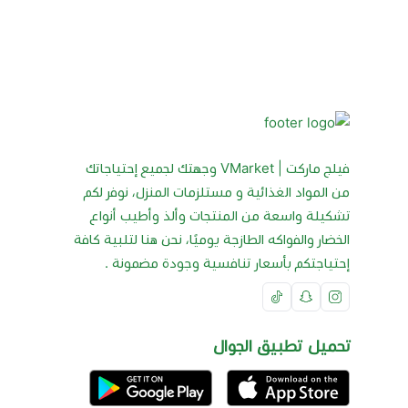
فيلج ماركت | VMarket وجهتك لجميع إحتياجاتك
من المواد الغذائية و مستلزمات المنزل، نوفر لكم
تشكيلة واسعة من المنتجات وألذ وأطيب أنواع
الخضار والفواكه الطازجة يوميًا، نحن هنا لتلبية كافة
إحتياجتكم بأسعار تنافسية وجودة مضمونة .
تحميل تطبيق الجوال