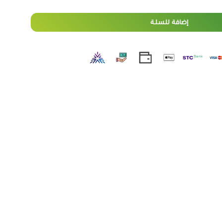
إضافة للسلة