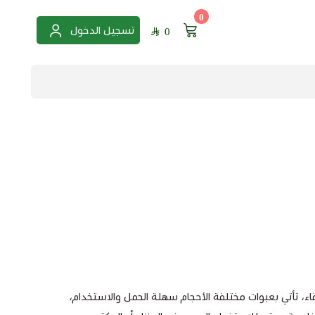
0
تسجيل الدخول
0
قاء، تأتي بعبوات مختلفة الأحجام سهلة الحمل والاستخدام،